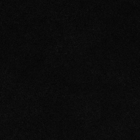
PALAUTELOM