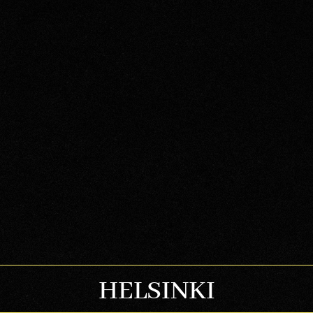
HELSINKI