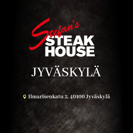
JYVÄSKYLÄ
Ilmarisenkatu 2, 40100 Jyväskylä
