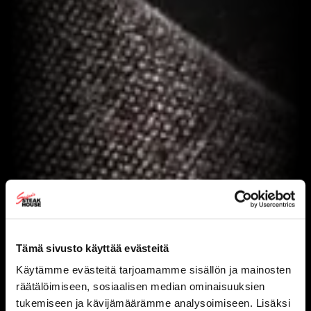
Tämä sivusto käyttää evästeitä
Käytämme evästeitä tarjoamamme sisällön ja mainosten
räätälöimiseen, sosiaalisen median ominaisuuksien
tukemiseen ja kävijämäärämme analysoimiseen. Lisäksi